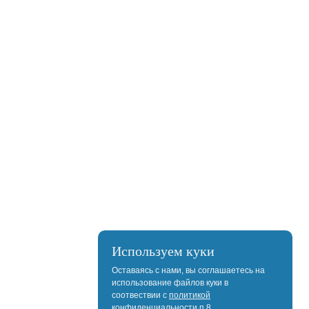
Используем куки
Оставаясь с нами, вы соглашаетесь на
использование файлов куки в
соотвествии с
политикой
конфиденциальности
п.8.