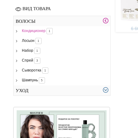
ВИД ТОВАРА
ВОЛОСЫ
6 6
Кондиционер
1
Лосьон
1
Набор
1
Спрей
3
Сыворотка
1
Шампунь
5
УХОД