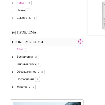
Лосьон
2
Пенка
1
Сыворотка
1
ПРОБЛЕМА
ПРОБЛЕМЫ КОЖИ
Акне
2
Воспаления
2
Жирный блеск
2
Обезвоженность
2
Покраснения
1
Усталость
1