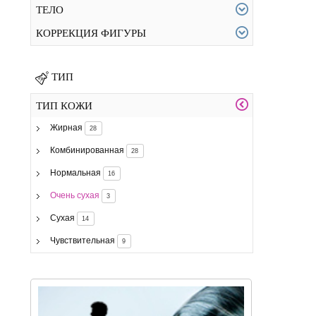
ТЕЛО
КОРРЕКЦИЯ ФИГУРЫ
ТИП
ТИП КОЖИ
Жирная
28
Комбинированная
28
Нормальная
16
Очень сухая
3
Сухая
14
Чувствительная
9