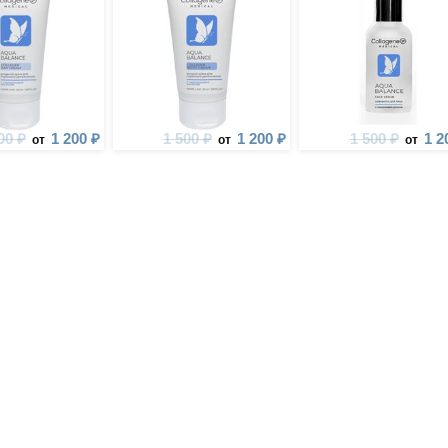
00 ₽
1 200 ₽
1 500 ₽
1 200 ₽
1 500 ₽
1 2
от
от
от