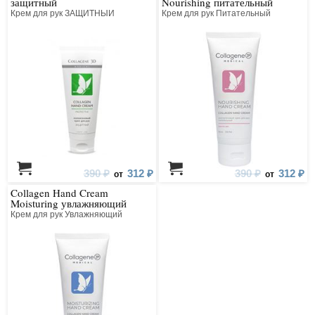
защитный
Nourishing питательный
Крем для рук ЗАЩИТНЫЙ
Крем для рук Питательный
390 ₽
312 ₽
390 ₽
312 ₽
от
от
Collagen Hand Cream
Moisturing увлажняющий
Крем для рук Увлажняющий