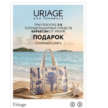
Uriage