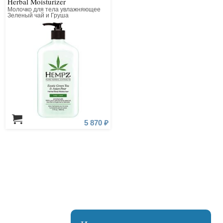
Herbal Moisturizer
Молочко для тела увлажняющее
Зеленый чай и Груша
5 870 ₽