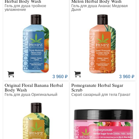
Herbal Body Wash
Melon Herbal Body Wash
Гель для душа тройное
Гель для душа Ананас Медовая
увлажнение
Дыня
3 960 ₽
3 960 ₽
Original Floral Banana Herbal
Pomegranate Herbal Sugar
Body Wash
Scrub
Гель для душа Оригинальный
Скраб сахарный для тела Гранат