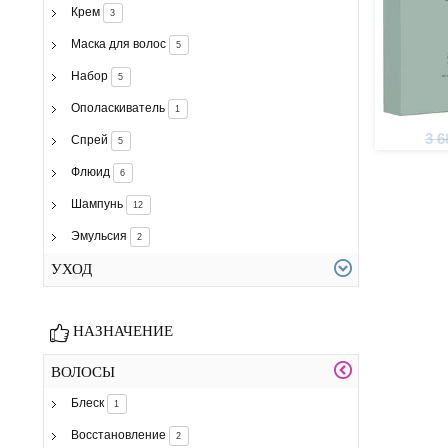
Крем
3
Маска для волос
5
Набор
5
Ополаскиватель
1
3 6
Спрей
5
Флюид
6
Шампунь
12
Эмульсия
2
УХОД
НАЗНАЧЕНИЕ
ВОЛОСЫ
Блеск
1
Восстановление
2