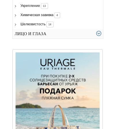
Укрепление
13
Химическая завивка
4
Шелковистость
14
ЛИЦО И ГЛАЗА