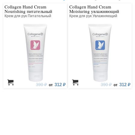
Collagen Hand Cream
Collagen Hand Cream
Nourishing питательный
Moisturing увлажняющий
Крем для рук Питательный
Крем для рук Увлажняющий
390 ₽
312 ₽
390 ₽
312 ₽
от
от