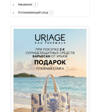
Умывание
1
Успокаивающий уход
1