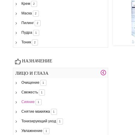
Крем
2
Маска
2
Пилинг
2
Пудра
1
1
Тоник
2
НАЗНАЧЕНИЕ
ЛИЦО И ГЛАЗА
Очищение
1
Свежесть
1
Сияние
1
Снятие макияжа
1
Тонизирующий уход
1
Увлажнение
1