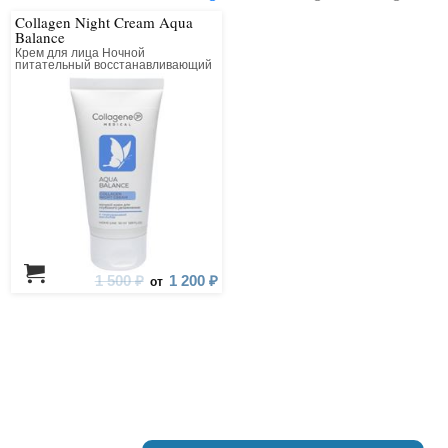
Collagen Night Cream Aqua
Balance
Крем для лица Ночной
питательный восстанавливающий
1 500 ₽
1 200 ₽
от