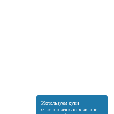
Используем куки
Оставаясь с нами, вы соглашаетесь на