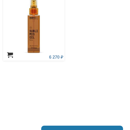
6 270 ₽