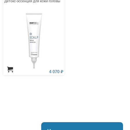
Детокс-эссенция для кожи головы
4 070 ₽