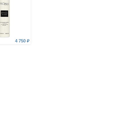
4 750 ₽