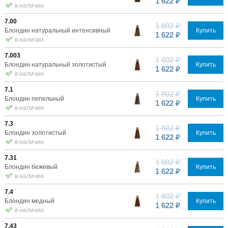
1 622 ₽
в наличии
7.00
1 802 ₽
Блондин натуральный интенсивный
Купить
1 622 ₽
в наличии
7.003
1 802 ₽
Блондин натуральный золотистый
Купить
1 622 ₽
в наличии
7.1
1 802 ₽
Блондин пепельный
Купить
1 622 ₽
в наличии
7.3
1 802 ₽
Блондин золотистый
Купить
1 622 ₽
в наличии
7.31
1 802 ₽
Блондин бежевый
Купить
1 622 ₽
в наличии
7.4
1 802 ₽
Блондин медный
Купить
1 622 ₽
в наличии
7.43