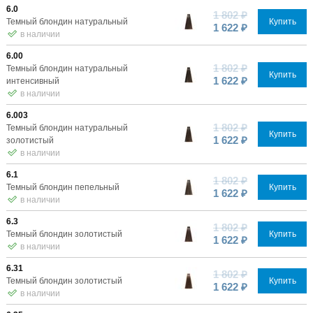
6.0
1 802 ₽
Темный блондин натуральный
Купить
1 622 ₽
в наличии
6.00
1 802 ₽
Темный блондин натуральный
Купить
1 622 ₽
интенсивный
в наличии
6.003
1 802 ₽
Темный блондин натуральный
Купить
1 622 ₽
золотистый
в наличии
6.1
1 802 ₽
Темный блондин пепельный
Купить
1 622 ₽
в наличии
6.3
1 802 ₽
Темный блондин золотистый
Купить
1 622 ₽
в наличии
6.31
1 802 ₽
Темный блондин золотистый
Купить
1 622 ₽
в наличии