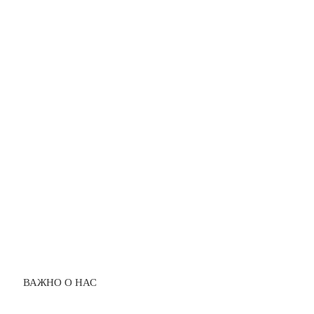
ВАЖНО О НАС