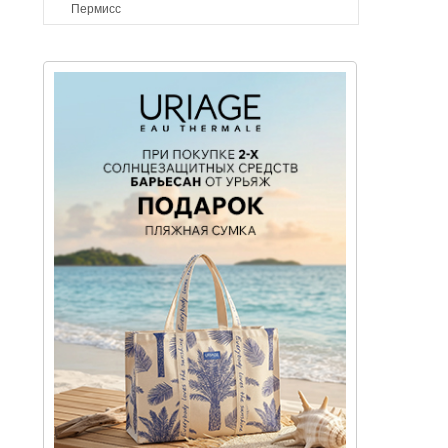
Пермисс