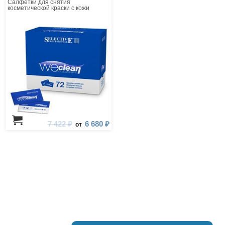
Салфетки для снятия
косметической краски с кожи
7 422 ₽
6 680 ₽
от