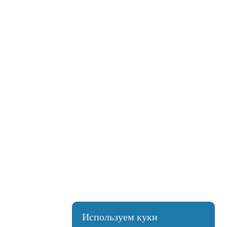
Используем куки