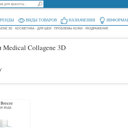
БРЕНДЫ
ВИДЫ ТОВАРОВ
НАЗНАЧЕНИЯ
ИНФОРМА
GENE 3D
КОСМЕТИКА - ДЛЯ ШЕИ
ПРОБЛЕМЫ КОЖИ - РАЗДРАЖЕНИЕ
 Medical Collagene 3D
у
 Breeze
я вода
я