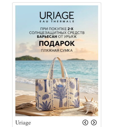
Uriage