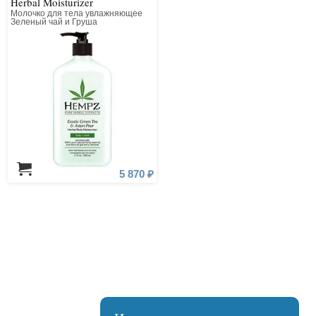
Herbal Moisturizer
Молочко для тела увлажняющее
Зеленый чай и Груша
5 870 ₽