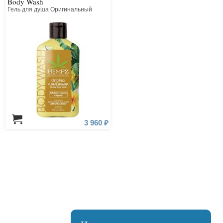
Body Wash
Гель для душа Оригинальный
3 960 ₽