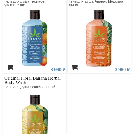
Гель для душа тройное
Гель для душа Ананас Медовая
увлажнение
Дыня
3 960 ₽
3 960 ₽
Original Floral Banana Herbal
Body Wash
Гель для душа Оригинальный