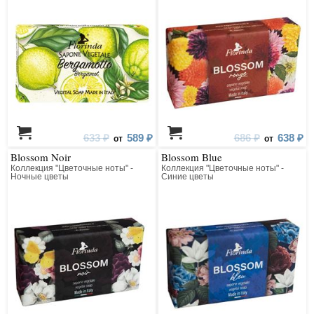
633 ₽
589 ₽
686 ₽
638 ₽
от
от
Blossom Noir
Blossom Blue
Коллекция "Цветочные ноты" -
Коллекция "Цветочные ноты" -
Ночные цветы
Синие цветы