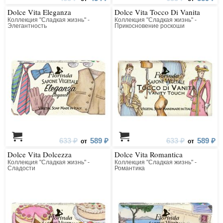
Dolce Vita Eleganza
Dolce Vita Tocco Di Vanita
Коллекция "Сладкая жизнь" -
Коллекция "Сладкая жизнь" -
Элегантность
Прикосновение роскоши
633 ₽
589 ₽
633 ₽
589 ₽
от
от
Dolce Vita Dolcezza
Dolce Vita Romantica
Коллекция "Сладкая жизнь" -
Коллекция "Сладкая жизнь" -
Сладости
Романтика