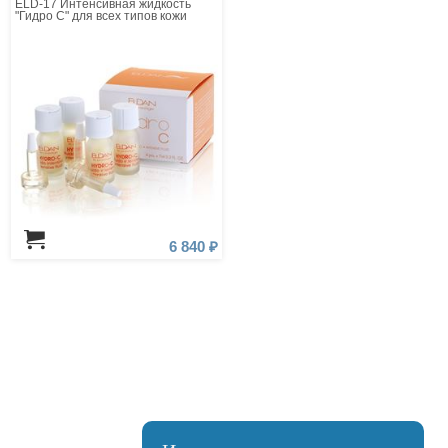
ELD-17 Интенсивная жидкость
"Гидро С" для всех типов кожи
6 840 ₽