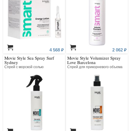
4 568 ₽
2 062 ₽
Movie Style Sea Spray Surf
Movie Style Volumizer Spray
Sydney
Love Barcelona
Спрей с морской солью
Спрей для прикорневого объема