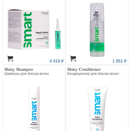
4 419 ₽
1 851 ₽
Shiny Shampoo
Shiny Conditioner
Шампунь для блеска волос
Кондиционер для блеска волос